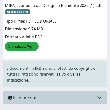
MIRA_Economia del Design in Piemonte 2022 (1).pdf
Accesso aperto
Tipo di file: PDF EDITORIALE
Dimensione 9.74 MB
Formato Adobe PDF
Visualizza/Apri
I documenti in IRIS sono protetti da copyright e
tutti i diritti sono riservati, salvo diversa
indicazione.
Informazioni