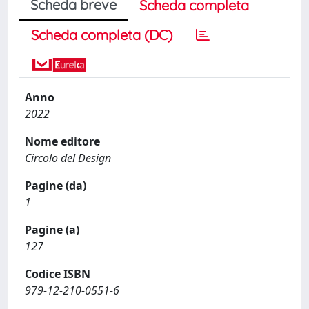
Scheda breve
Scheda completa
Scheda completa (DC)
Anno
2022
Nome editore
Circolo del Design
Pagine (da)
1
Pagine (a)
127
Codice ISBN
979-12-210-0551-6