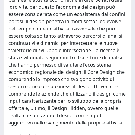
loro vita, per questo l’economia del design può
essere considerata come un ecosistema dai confini
porosi: il design penetra in molti settori ed evolve
nel tempo come un’attività trasversale che può
essere colta soltanto attraverso percorsi di analisi
continuativi e dinamici per intercettare le nuove
traiettorie di sviluppo e intersezione. La ricerca è
stata sviluppata seguendo tre traiettorie di analisi
che hanno permesso di valutare l’ecosistema
economico regionale del design: il Core Design che
comprende le imprese che svolgono attività di
design come core business, il Design Driven che
comprende le aziende che utilizzano il design come
input caratterizzante per lo sviluppo della propria
offerta e, ultimo, il Design Hidden, ovvero quelle
realtà che utilizzano il design come input
aggiuntivo nello svolgimento delle proprie attività.