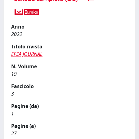
Anno
2022
Titolo rivista
EFSA JOURNAL
N. Volume
19
Fascicolo
3
Pagine (da)
1
Pagine (a)
27