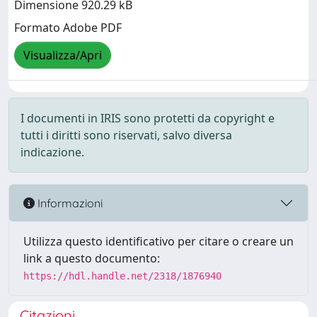
Dimensione 920.29 kB
Formato Adobe PDF
Visualizza/Apri
I documenti in IRIS sono protetti da copyright e
tutti i diritti sono riservati, salvo diversa
indicazione.
Informazioni
Utilizza questo identificativo per citare o creare un
link a questo documento:
https://hdl.handle.net/2318/1876940
Citazioni