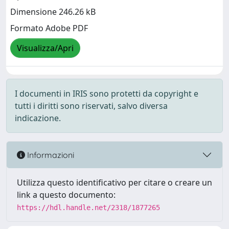
Dimensione 246.26 kB
Formato Adobe PDF
Visualizza/Apri
I documenti in IRIS sono protetti da copyright e
tutti i diritti sono riservati, salvo diversa
indicazione.
Informazioni
Utilizza questo identificativo per citare o creare un
link a questo documento:
https://hdl.handle.net/2318/1877265