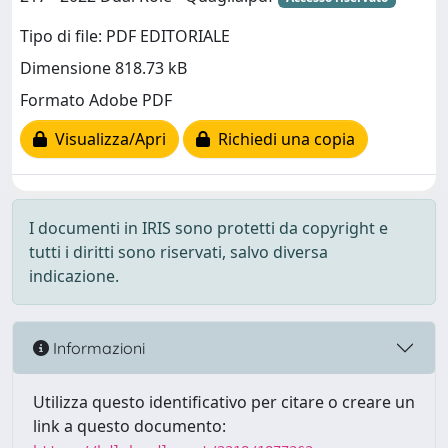
Tipo di file: PDF EDITORIALE
Dimensione 818.73 kB
Formato Adobe PDF
Visualizza/Apri
Richiedi una copia
I documenti in IRIS sono protetti da copyright e
tutti i diritti sono riservati, salvo diversa
indicazione.
Informazioni
Utilizza questo identificativo per citare o creare un
link a questo documento: