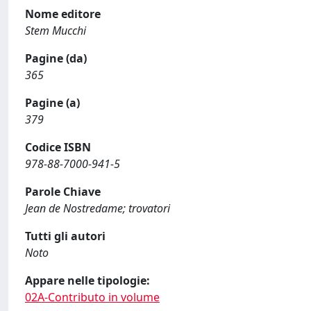
Nome editore
Stem Mucchi
Pagine (da)
365
Pagine (a)
379
Codice ISBN
978-88-7000-941-5
Parole Chiave
Jean de Nostredame; trovatori
Tutti gli autori
Noto
Appare nelle tipologie:
02A-Contributo in volume