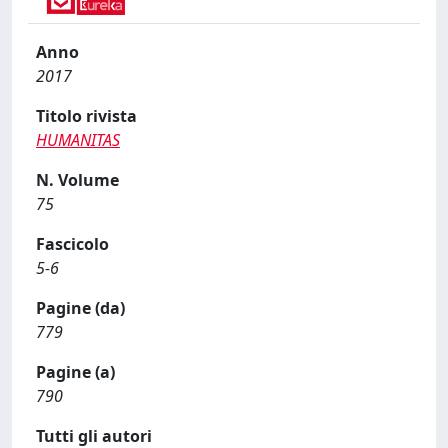
Anno
2017
Titolo rivista
HUMANITAS
N. Volume
75
Fascicolo
5-6
Pagine (da)
779
Pagine (a)
790
Tutti gli autori