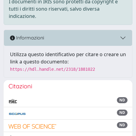
I documenti in IRIS sono protetti da copyright e
tutti i diritti sono riservati, salvo diversa
indicazione.
Informazioni
Utilizza questo identificativo per citare o creare un
link a questo documento:
https://hdl.handle.net/2318/1881022
Citazioni
ND
ND
ND