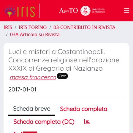
IRIS
IRIS TORINO
03-CONTRIBUTO IN RIVISTA
03A-Articolo su Rivista
Luci e misteri a Costantinopoli.
Concorrenze religiose nell’orazione
XXXIX di Gregorio di Nazianzo
massa francesco
First
2017-01-01
Scheda breve
Scheda completa
Scheda completa (DC)