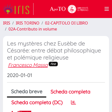
IRIS
IRIS TORINO
02-CAPITOLO DI LIBRO
02A-Contributo in volume
Les mystères chez Eusèbe de
Césarée: entre débat philosophique
et polémique religieuse
Francesco Massa
First
2020-01-01
Scheda breve
Scheda completa
Scheda completa (DC)