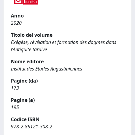
Anno
2020
Titolo del volume
Exégèse, révélation et formation des dogmes dans
l’Antiquité tardive
Nome editore
Institut des Études Augustiniennes
Pagine (da)
173
Pagine (a)
195
Codice ISBN
978-2-85121-308-2