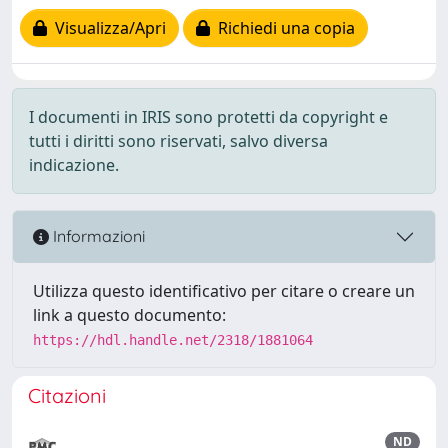
Visualizza/Apri
Richiedi una copia
I documenti in IRIS sono protetti da copyright e
tutti i diritti sono riservati, salvo diversa
indicazione.
Informazioni
Utilizza questo identificativo per citare o creare un
link a questo documento:
https://hdl.handle.net/2318/1881064
Citazioni
ND