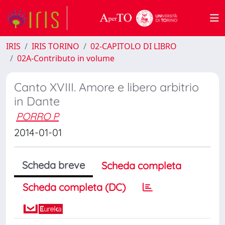
IRIS
IRIS TORINO
02-CAPITOLO DI LIBRO
02A-Contributo in volume
Canto XVIII. Amore e libero arbitrio
in Dante
PORRO P
2014-01-01
Scheda breve
Scheda completa
Scheda completa (DC)