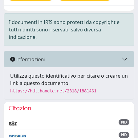
I documenti in IRIS sono protetti da copyright e
tutti i diritti sono riservati, salvo diversa
indicazione.
Informazioni
Utilizza questo identificativo per citare o creare un
link a questo documento:
https://hdl.handle.net/2318/1881461
Citazioni
ND
ND