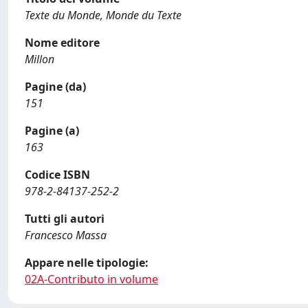
Texte du Monde, Monde du Texte
Nome editore
Millon
Pagine (da)
151
Pagine (a)
163
Codice ISBN
978-2-84137-252-2
Tutti gli autori
Francesco Massa
Appare nelle tipologie:
02A-Contributo in volume