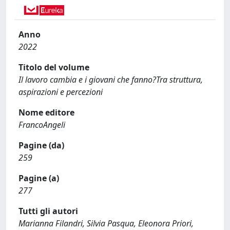
Anno
2022
Titolo del volume
Il lavoro cambia e i giovani che fanno?Tra struttura,
aspirazioni e percezioni
Nome editore
FrancoAngeli
Pagine (da)
259
Pagine (a)
277
Tutti gli autori
Marianna Filandri, Silvia Pasqua, Eleonora Priori,