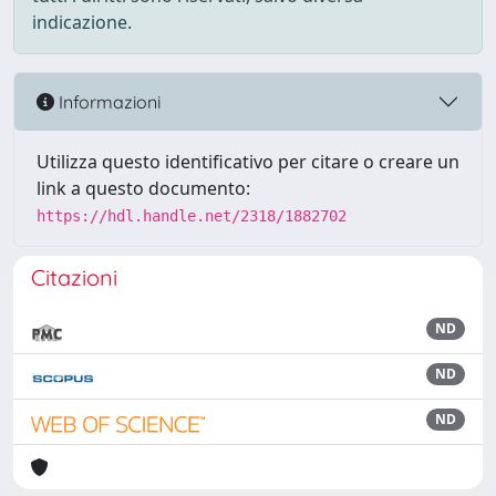
indicazione.
Informazioni
Utilizza questo identificativo per citare o creare un
link a questo documento:
https://hdl.handle.net/2318/1882702
Citazioni
ND
ND
ND