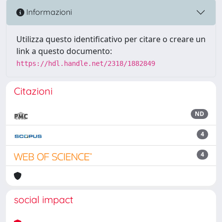
Informazioni
Utilizza questo identificativo per citare o creare un
link a questo documento:
https://hdl.handle.net/2318/1882849
Citazioni
ND
4
4
social impact