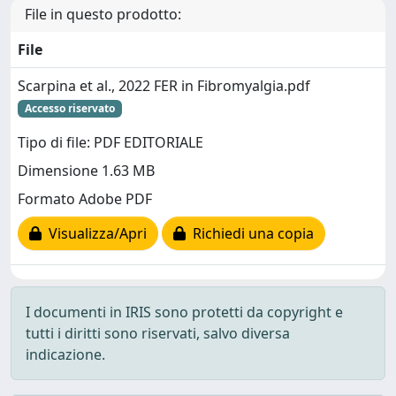
File in questo prodotto:
File
Scarpina et al., 2022 FER in Fibromyalgia.pdf
Accesso riservato
Tipo di file: PDF EDITORIALE
Dimensione 1.63 MB
Formato Adobe PDF
Visualizza/Apri
Richiedi una copia
I documenti in IRIS sono protetti da copyright e
tutti i diritti sono riservati, salvo diversa
indicazione.