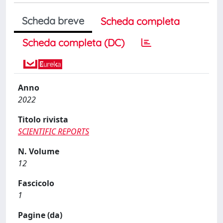
Scheda breve
Scheda completa
Scheda completa (DC)
Anno
2022
Titolo rivista
SCIENTIFIC REPORTS
N. Volume
12
Fascicolo
1
Pagine (da)