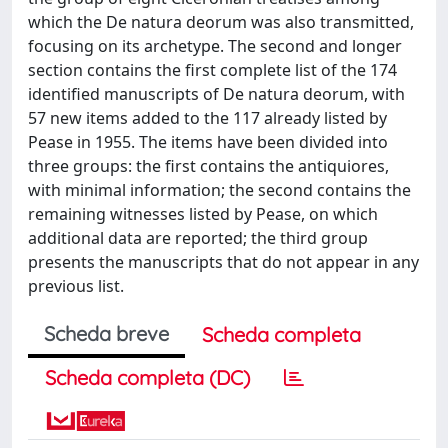
which the De natura deorum was also transmitted,
focusing on its archetype. The second and longer
section contains the first complete list of the 174
identified manuscripts of De natura deorum, with
57 new items added to the 117 already listed by
Pease in 1955. The items have been divided into
three groups: the first contains the antiquiores,
with minimal information; the second contains the
remaining witnesses listed by Pease, on which
additional data are reported; the third group
presents the manuscripts that do not appear in any
previous list.
Scheda breve
Scheda completa
Scheda completa (DC)