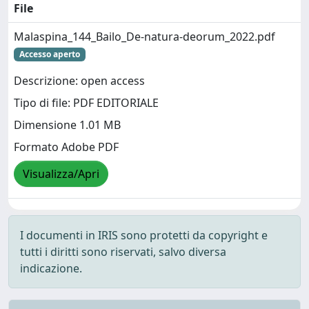
File
Malaspina_144_Bailo_De-natura-deorum_2022.pdf
Accesso aperto
Descrizione: open access
Tipo di file: PDF EDITORIALE
Dimensione 1.01 MB
Formato Adobe PDF
Visualizza/Apri
I documenti in IRIS sono protetti da copyright e
tutti i diritti sono riservati, salvo diversa
indicazione.