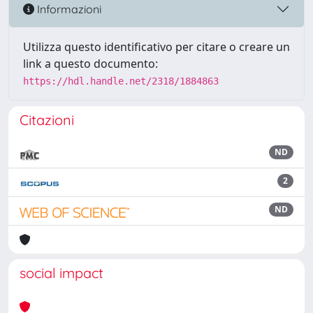
Informazioni
Utilizza questo identificativo per citare o creare un
link a questo documento:
https://hdl.handle.net/2318/1884863
Citazioni
ND
2
ND
social impact