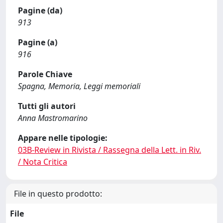
Pagine (da)
913
Pagine (a)
916
Parole Chiave
Spagna, Memoria, Leggi memoriali
Tutti gli autori
Anna Mastromarino
Appare nelle tipologie:
03B-Review in Rivista / Rassegna della Lett. in Riv.
/ Nota Critica
File in questo prodotto:
File