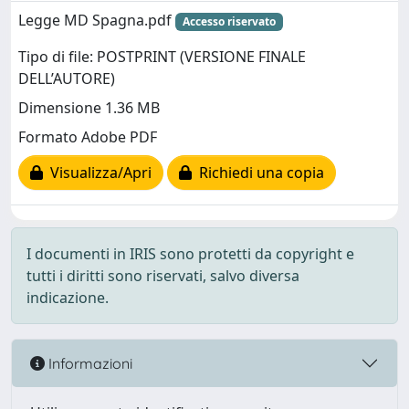
Legge MD Spagna.pdf
Accesso riservato
Tipo di file: POSTPRINT (VERSIONE FINALE
DELL’AUTORE)
Dimensione 1.36 MB
Formato Adobe PDF
Visualizza/Apri
Richiedi una copia
I documenti in IRIS sono protetti da copyright e
tutti i diritti sono riservati, salvo diversa
indicazione.
Informazioni