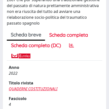
del passato di natura prettamente amministrativa
non era riuscita del tutto ad avviare una
rielaborazione socio-politica del traumatico
passato spagnolo
Scheda breve
Scheda completa
Scheda completa (DC)
Anno
2022
Titolo rivista
QUADERNI COSTITUZIONALI
Fascicolo
4