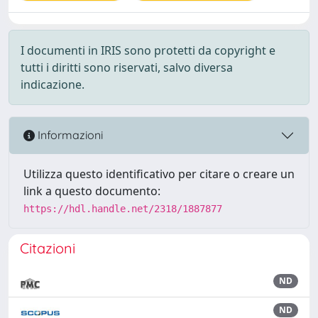
I documenti in IRIS sono protetti da copyright e
tutti i diritti sono riservati, salvo diversa
indicazione.
Informazioni
Utilizza questo identificativo per citare o creare un
link a questo documento:
https://hdl.handle.net/2318/1887877
Citazioni
ND
ND