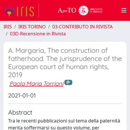
IRIS
IRIS TORINO
03-CONTRIBUTO IN RIVISTA
03D-Recensione in Rivista
A. Margaria, The construction of
fatherhood. The jurisprudence of the
European court of human rights,
2019
Paola Maria Torrioni
2021-01-01
Abstract
Tra le recenti pubblicazioni sul tema della paternità
merita soffermarsi su questo volume, per