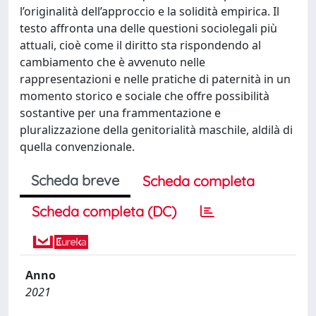
l’originalità dell’approccio e la solidità empirica. Il
testo affronta una delle questioni sociolegali più
attuali, cioè come il diritto sta rispondendo al
cambiamento che è avvenuto nelle
rappresentazioni e nelle pratiche di paternità in un
momento storico e sociale che offre possibilità
sostantive per una frammentazione e
pluralizzazione della genitorialità maschile, aldilà di
quella convenzionale.
Scheda breve
Scheda completa
Scheda completa (DC)
Anno
2021