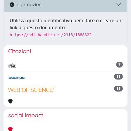
Informazioni
Utilizza questo identificativo per citare o creare un
link a questo documento:
https://hdl.handle.net/2318/1888622
Citazioni
7
11
11
social impact