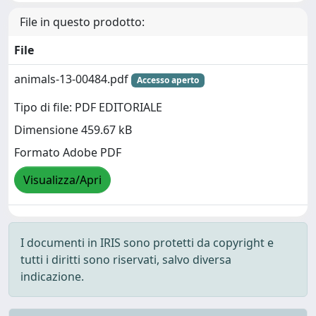
File in questo prodotto:
File
animals-13-00484.pdf
Accesso aperto
Tipo di file: PDF EDITORIALE
Dimensione 459.67 kB
Formato Adobe PDF
Visualizza/Apri
I documenti in IRIS sono protetti da copyright e
tutti i diritti sono riservati, salvo diversa
indicazione.