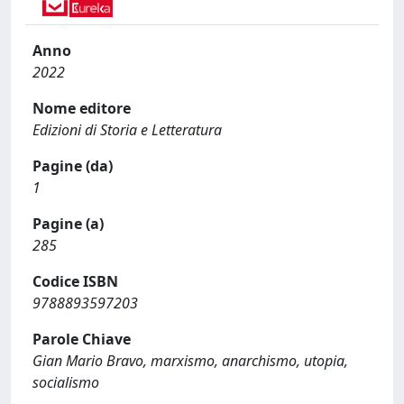
Anno
2022
Nome editore
Edizioni di Storia e Letteratura
Pagine (da)
1
Pagine (a)
285
Codice ISBN
9788893597203
Parole Chiave
Gian Mario Bravo, marxismo, anarchismo, utopia,
socialismo