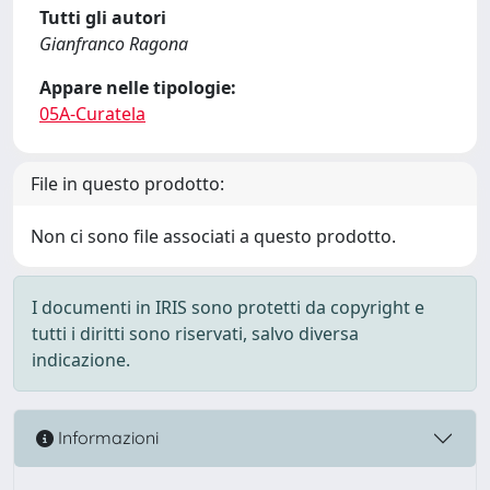
Tutti gli autori
Gianfranco Ragona
Appare nelle tipologie:
05A-Curatela
File in questo prodotto:
Non ci sono file associati a questo prodotto.
I documenti in IRIS sono protetti da copyright e
tutti i diritti sono riservati, salvo diversa
indicazione.
Informazioni