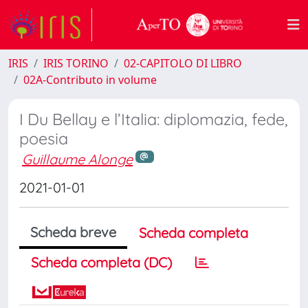
IRIS
IRIS TORINO
02-CAPITOLO DI LIBRO
02A-Contributo in volume
I Du Bellay e l’Italia: diplomazia, fede,
poesia
Guillaume Alonge
2021-01-01
Scheda breve
Scheda completa
Scheda completa (DC)