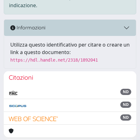
indicazione.
Informazioni
Utilizza questo identificativo per citare o creare un
link a questo documento:
https://hdl.handle.net/2318/1892041
Citazioni
ND
ND
ND