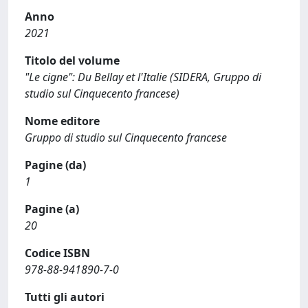
Anno
2021
Titolo del volume
"Le cigne": Du Bellay et l'Italie (SIDERA, Gruppo di
studio sul Cinquecento francese)
Nome editore
Gruppo di studio sul Cinquecento francese
Pagine (da)
1
Pagine (a)
20
Codice ISBN
978-88-941890-7-0
Tutti gli autori