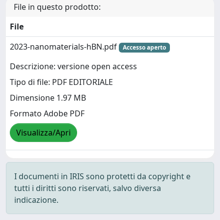
File in questo prodotto:
File
2023-nanomaterials-hBN.pdf
Accesso aperto
Descrizione: versione open access
Tipo di file: PDF EDITORIALE
Dimensione 1.97 MB
Formato Adobe PDF
Visualizza/Apri
I documenti in IRIS sono protetti da copyright e
tutti i diritti sono riservati, salvo diversa
indicazione.