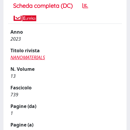
Scheda completa (DC)
Anno
2023
Titolo rivista
NANOMATERIALS
N. Volume
13
Fascicolo
739
Pagine (da)
1
Pagine (a)