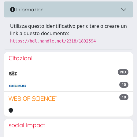
Informazioni
Utilizza questo identificativo per citare o creare un
link a questo documento:
https://hdl.handle.net/2318/1892594
Citazioni
ND
10
10
social impact