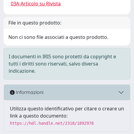
03A-Articolo su Rivista
File in questo prodotto:
Non ci sono file associati a questo prodotto.
I documenti in IRIS sono protetti da copyright e
tutti i diritti sono riservati, salvo diversa
indicazione.
Informazioni
Utilizza questo identificativo per citare o creare un
link a questo documento:
https://hdl.handle.net/2318/1892978