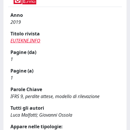
Anno
2019
Titolo rivista
EUTEKNE.INFO
Pagine (da)
1
Pagine (a)
1
Parole Chiave
IFRS 9, perdite attese, modello di rilevazione
Tutti gli autori
Luca Malfatti; Giovanni Ossola
Appare nelle tipologie: