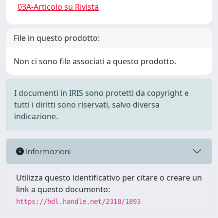
03A-Articolo su Rivista
File in questo prodotto:
Non ci sono file associati a questo prodotto.
I documenti in IRIS sono protetti da copyright e
tutti i diritti sono riservati, salvo diversa
indicazione.
Informazioni
Utilizza questo identificativo per citare o creare un
link a questo documento:
https://hdl.handle.net/2318/1893