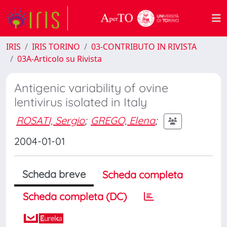
IRIS
IRIS TORINO
03-CONTRIBUTO IN RIVISTA
03A-Articolo su Rivista
Antigenic variability of ovine
lentivirus isolated in Italy
ROSATI, Sergio
;
GREGO, Elena
;
2004-01-01
Scheda breve
Scheda completa
Scheda completa (DC)