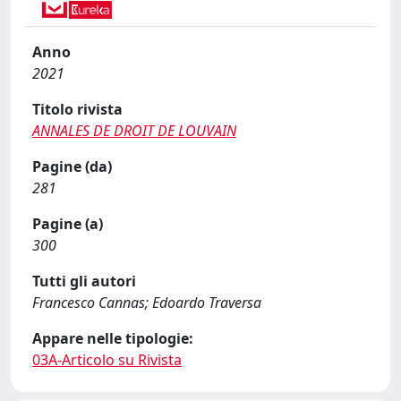
Anno
2021
Titolo rivista
ANNALES DE DROIT DE LOUVAIN
Pagine (da)
281
Pagine (a)
300
Tutti gli autori
Francesco Cannas; Edoardo Traversa
Appare nelle tipologie:
03A-Articolo su Rivista