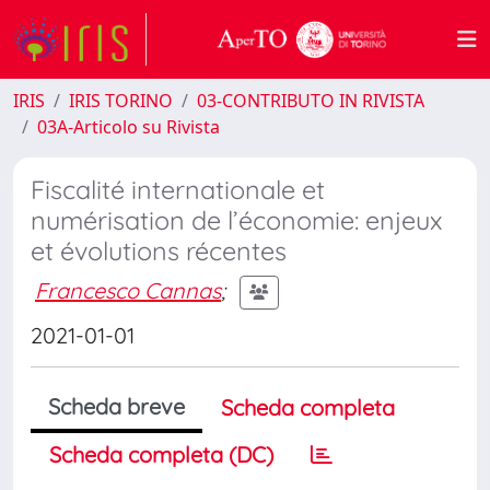
IRIS
IRIS TORINO
03-CONTRIBUTO IN RIVISTA
03A-Articolo su Rivista
Fiscalité internationale et
numérisation de l’économie: enjeux
et évolutions récentes
Francesco Cannas
;
2021-01-01
Scheda breve
Scheda completa
Scheda completa (DC)