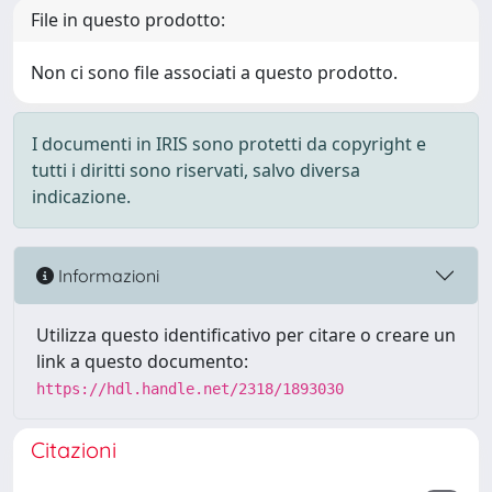
File in questo prodotto:
Non ci sono file associati a questo prodotto.
I documenti in IRIS sono protetti da copyright e
tutti i diritti sono riservati, salvo diversa
indicazione.
Informazioni
Utilizza questo identificativo per citare o creare un
link a questo documento:
https://hdl.handle.net/2318/1893030
Citazioni