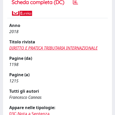
Scheda completa (DC)
Anno
2018
Titolo rivista
DIRITTO E PRATICA TRIBUTARIA INTERNAZIONALE
Pagine (da)
1198
Pagine (a)
1215
Tutti gli autori
Francesco Cannas
Appare nelle tipologie:
03C-Nota a Sentenza