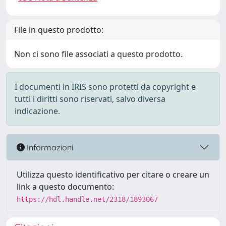
File in questo prodotto:
Non ci sono file associati a questo prodotto.
I documenti in IRIS sono protetti da copyright e
tutti i diritti sono riservati, salvo diversa
indicazione.
Informazioni
Utilizza questo identificativo per citare o creare un
link a questo documento:
https://hdl.handle.net/2318/1893067