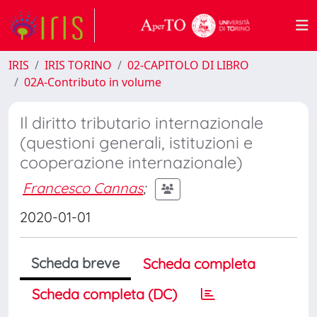
IRIS
IRIS TORINO
02-CAPITOLO DI LIBRO
02A-Contributo in volume
Il diritto tributario internazionale
(questioni generali, istituzioni e
cooperazione internazionale)
Francesco Cannas
;
2020-01-01
Scheda breve
Scheda completa
Scheda completa (DC)