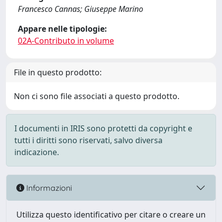
Francesco Cannas; Giuseppe Marino
Appare nelle tipologie:
02A-Contributo in volume
File in questo prodotto:
Non ci sono file associati a questo prodotto.
I documenti in IRIS sono protetti da copyright e
tutti i diritti sono riservati, salvo diversa
indicazione.
Informazioni
Utilizza questo identificativo per citare o creare un