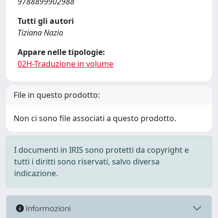
9788899902988
Tutti gli autori
Tiziana Nazio
Appare nelle tipologie:
02H-Traduzione in volume
File in questo prodotto:
Non ci sono file associati a questo prodotto.
I documenti in IRIS sono protetti da copyright e
tutti i diritti sono riservati, salvo diversa
indicazione.
Informazioni