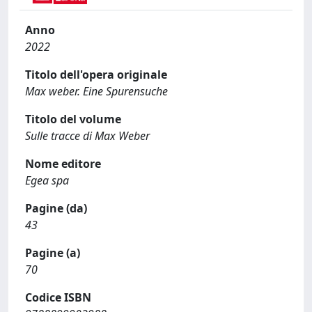
Anno
2022
Titolo dell'opera originale
Max weber. Eine Spurensuche
Titolo del volume
Sulle tracce di Max Weber
Nome editore
Egea spa
Pagine (da)
43
Pagine (a)
70
Codice ISBN