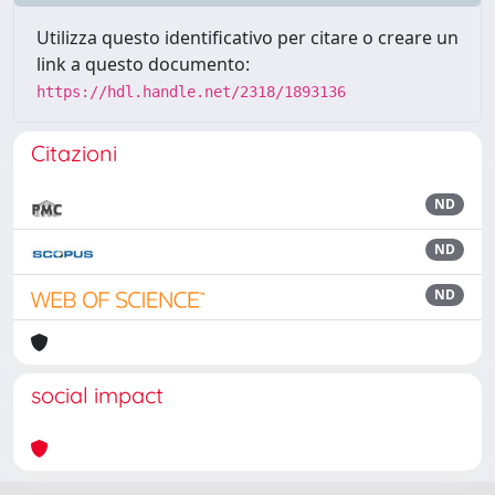
Utilizza questo identificativo per citare o creare un
link a questo documento:
https://hdl.handle.net/2318/1893136
Citazioni
ND
ND
ND
social impact