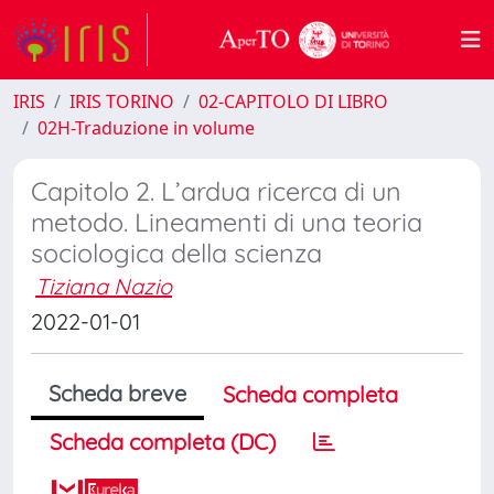
IRIS
IRIS TORINO
02-CAPITOLO DI LIBRO
02H-Traduzione in volume
Capitolo 2. L’ardua ricerca di un
metodo. Lineamenti di una teoria
sociologica della scienza
Tiziana Nazio
2022-01-01
Scheda breve
Scheda completa
Scheda completa (DC)