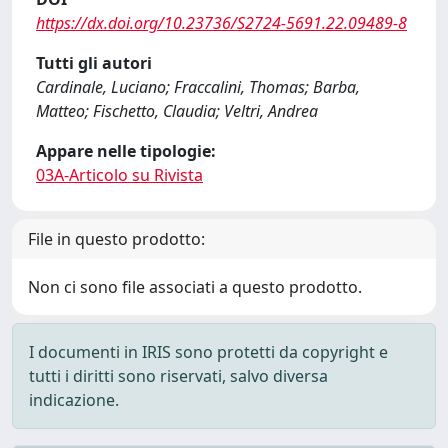
https://dx.doi.org/10.23736/S2724-5691.22.09489-8
Tutti gli autori
Cardinale, Luciano; Fraccalini, Thomas; Barba,
Matteo; Fischetto, Claudia; Veltri, Andrea
Appare nelle tipologie:
03A-Articolo su Rivista
File in questo prodotto:
Non ci sono file associati a questo prodotto.
I documenti in IRIS sono protetti da copyright e
tutti i diritti sono riservati, salvo diversa
indicazione.