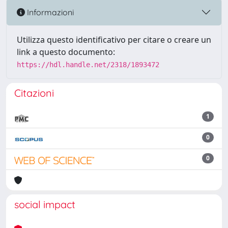
Informazioni
Utilizza questo identificativo per citare o creare un
link a questo documento:
https://hdl.handle.net/2318/1893472
Citazioni
1
0
0
social impact