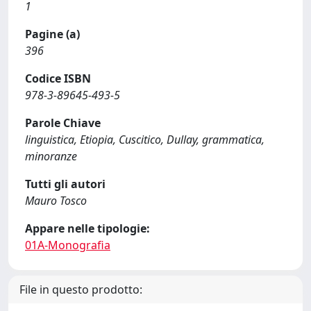
1
Pagine (a)
396
Codice ISBN
978-3-89645-493-5
Parole Chiave
linguistica, Etiopia, Cuscitico, Dullay, grammatica,
minoranze
Tutti gli autori
Mauro Tosco
Appare nelle tipologie:
01A-Monografia
File in questo prodotto: