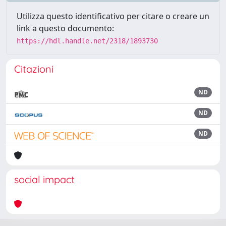
Utilizza questo identificativo per citare o creare un
link a questo documento:
https://hdl.handle.net/2318/1893730
Citazioni
ND
ND
ND
social impact