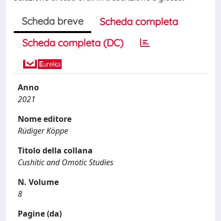
Scheda breve
Scheda completa
Scheda completa (DC)
Anno
2021
Nome editore
Rüdiger Köppe
Titolo della collana
Cushitic and Omotic Studies
N. Volume
8
Pagine (da)