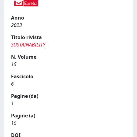
Anno
2023
Titolo rivista
SUSTAINABILITY
N. Volume
15
Fascicolo
6
Pagine (da)
1
Pagine (a)
15
DOI