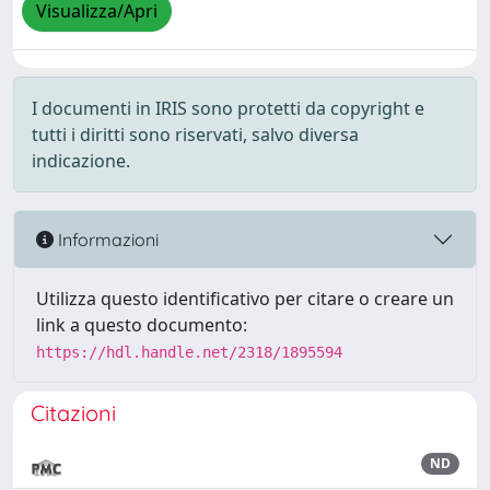
Visualizza/Apri
I documenti in IRIS sono protetti da copyright e
tutti i diritti sono riservati, salvo diversa
indicazione.
Informazioni
Utilizza questo identificativo per citare o creare un
link a questo documento:
https://hdl.handle.net/2318/1895594
Citazioni
ND