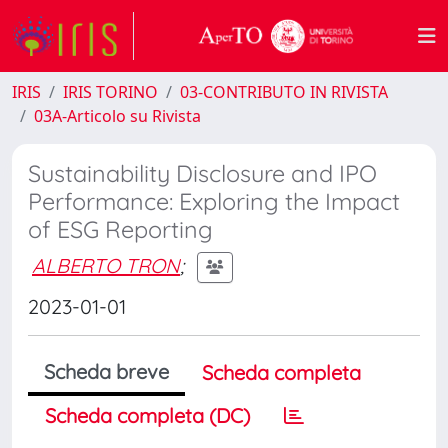
IRIS
IRIS TORINO
03-CONTRIBUTO IN RIVISTA
03A-Articolo su Rivista
Sustainability Disclosure and IPO
Performance: Exploring the Impact
of ESG Reporting
ALBERTO TRON
;
2023-01-01
Scheda breve
Scheda completa
Scheda completa (DC)