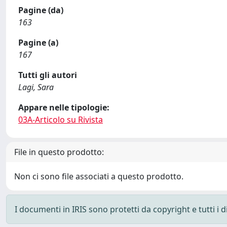
Pagine (da)
163
Pagine (a)
167
Tutti gli autori
Lagi, Sara
Appare nelle tipologie:
03A-Articolo su Rivista
File in questo prodotto:
Non ci sono file associati a questo prodotto.
I documenti in IRIS sono protetti da copyright e tutti i di