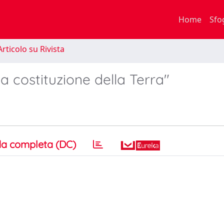
Home
Sfo
rticolo su Rivista
a costituzione della Terra"
a completa (DC)