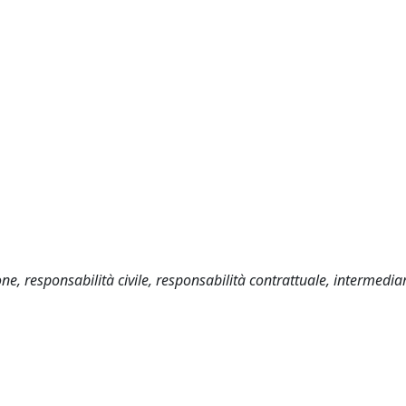
e, responsabilità civile, responsabilità contrattuale, intermediar