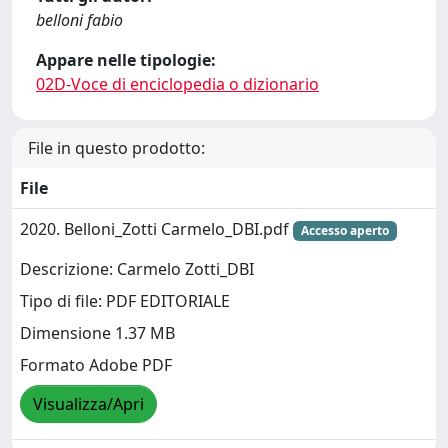
belloni fabio
Appare nelle tipologie:
02D-Voce di enciclopedia o dizionario
File in questo prodotto:
File
2020. Belloni_Zotti Carmelo_DBI.pdf
Accesso aperto
Descrizione: Carmelo Zotti_DBI
Tipo di file: PDF EDITORIALE
Dimensione 1.37 MB
Formato Adobe PDF
Visualizza/Apri