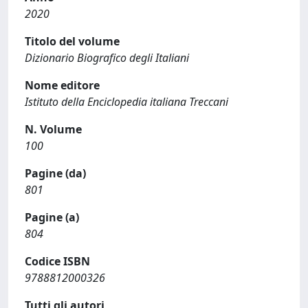
2020
Titolo del volume
Dizionario Biografico degli Italiani
Nome editore
Istituto della Enciclopedia italiana Treccani
N. Volume
100
Pagine (da)
801
Pagine (a)
804
Codice ISBN
9788812000326
Tutti gli autori