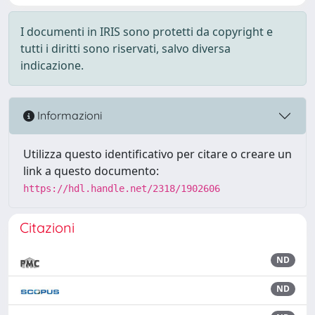
I documenti in IRIS sono protetti da copyright e
tutti i diritti sono riservati, salvo diversa
indicazione.
Informazioni
Utilizza questo identificativo per citare o creare un
link a questo documento:
https://hdl.handle.net/2318/1902606
Citazioni
ND
ND