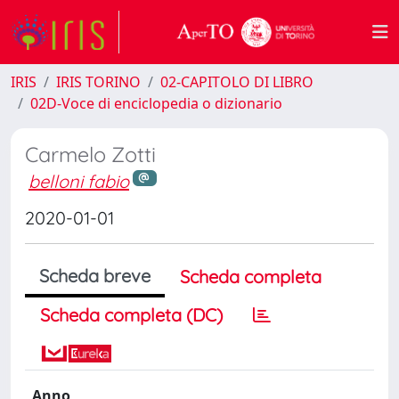
IRIS
IRIS TORINO
02-CAPITOLO DI LIBRO
02D-Voce di enciclopedia o dizionario
Carmelo Zotti
belloni fabio
2020-01-01
Scheda breve
Scheda completa
Scheda completa (DC)
Anno