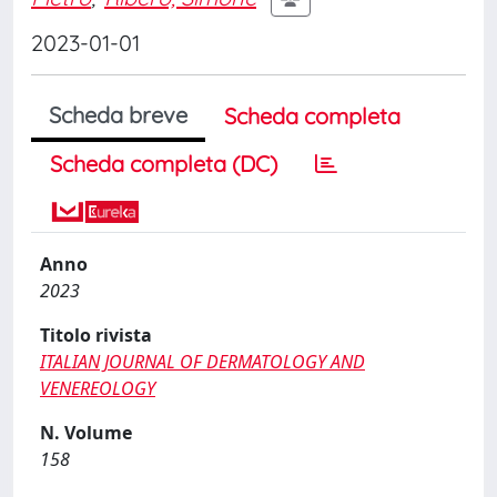
2023-01-01
Scheda breve
Scheda completa
Scheda completa (DC)
Anno
2023
Titolo rivista
ITALIAN JOURNAL OF DERMATOLOGY AND
VENEREOLOGY
N. Volume
158