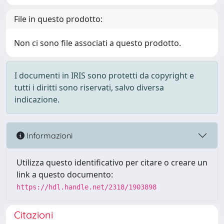
File in questo prodotto:
Non ci sono file associati a questo prodotto.
I documenti in IRIS sono protetti da copyright e
tutti i diritti sono riservati, salvo diversa
indicazione.
Informazioni
Utilizza questo identificativo per citare o creare un
link a questo documento:
https://hdl.handle.net/2318/1903898
Citazioni