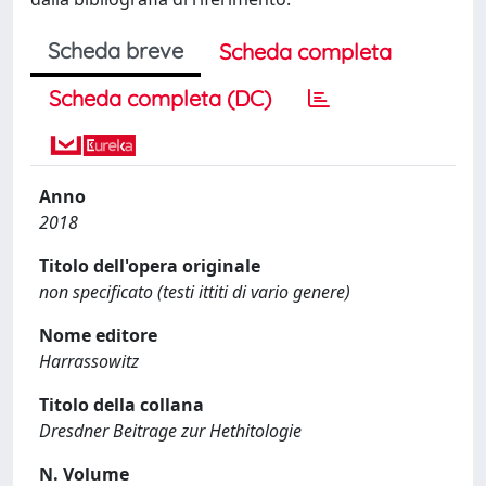
Scheda breve
Scheda completa
Scheda completa (DC)
Anno
2018
Titolo dell'opera originale
non specificato (testi ittiti di vario genere)
Nome editore
Harrassowitz
Titolo della collana
Dresdner Beitrage zur Hethitologie
N. Volume