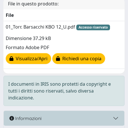
File in questo prodotto:
File
01_Torr. Barsacchi KBO 12_U.pdf
Accesso riservato
Dimensione 37.29 kB
Formato Adobe PDF
Visualizza/Apri
Richiedi una copia
I documenti in IRIS sono protetti da copyright e
tutti i diritti sono riservati, salvo diversa
indicazione.
Informazioni