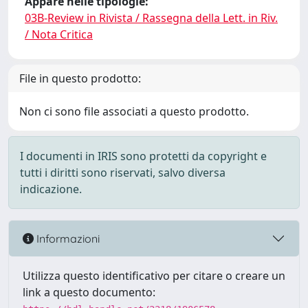
Appare nelle tipologie:
03B-Review in Rivista / Rassegna della Lett. in Riv.
/ Nota Critica
File in questo prodotto:
Non ci sono file associati a questo prodotto.
I documenti in IRIS sono protetti da copyright e
tutti i diritti sono riservati, salvo diversa
indicazione.
Informazioni
Utilizza questo identificativo per citare o creare un
link a questo documento: