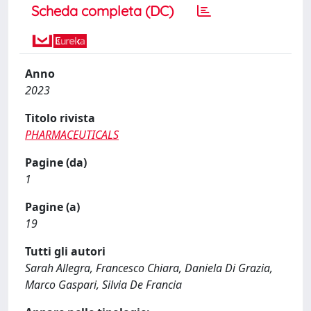
Scheda completa (DC)
Anno
2023
Titolo rivista
PHARMACEUTICALS
Pagine (da)
1
Pagine (a)
19
Tutti gli autori
Sarah Allegra, Francesco Chiara, Daniela Di Grazia,
Marco Gaspari, Silvia De Francia