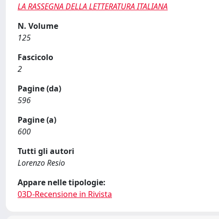
LA RASSEGNA DELLA LETTERATURA ITALIANA
N. Volume
125
Fascicolo
2
Pagine (da)
596
Pagine (a)
600
Tutti gli autori
Lorenzo Resio
Appare nelle tipologie:
03D-Recensione in Rivista