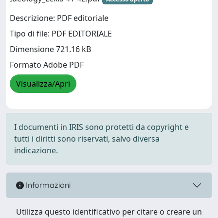
Descrizione: PDF editoriale
Tipo di file: PDF EDITORIALE
Dimensione 721.16 kB
Formato Adobe PDF
Visualizza/Apri
I documenti in IRIS sono protetti da copyright e
tutti i diritti sono riservati, salvo diversa
indicazione.
Informazioni
Utilizza questo identificativo per citare o creare un