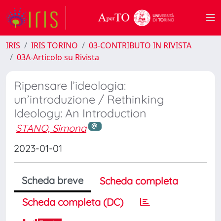
IRIS
IRIS TORINO
03-CONTRIBUTO IN RIVISTA
03A-Articolo su Rivista
Ripensare l’ideologia:
un’introduzione / Rethinking
Ideology: An Introduction
STANO, Simona
2023-01-01
Scheda breve
Scheda completa
Scheda completa (DC)