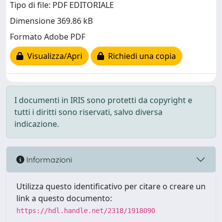
Tipo di file: PDF EDITORIALE
Dimensione 369.86 kB
Formato Adobe PDF
Visualizza/Apri
Richiedi una copia
I documenti in IRIS sono protetti da copyright e
tutti i diritti sono riservati, salvo diversa
indicazione.
Informazioni
Utilizza questo identificativo per citare o creare un
link a questo documento:
https://hdl.handle.net/2318/1918090