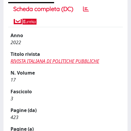
Scheda completa (DC)
Anno
2022
Titolo rivista
RIVISTA ITALIANA DI POLITICHE PUBBLICHE
N. Volume
17
Fascicolo
3
Pagine (da)
423
Pagine (a)