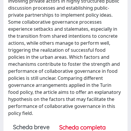
involving private actors in highly structured public
discussion processes and establishing public-
private partnerships to implement policy ideas.
Some collaborative governance processes
experience setbacks and stalemates, especially in
the transition from shared intentions to concrete
actions, while others manage to perform well,
triggering the realization of successful food
policies in the urban areas. Which factors and
mechanisms contribute to foster the strength and
performance of collaborative governance in food
policies is still unclear. Comparing different
governance arrangements applied in the Turin
food policy, the article aims to offer an explanatory
hypothesis on the factors that may facilitate the
performance of collaborative governance in this
policy field.
Scheda breve
Scheda completa