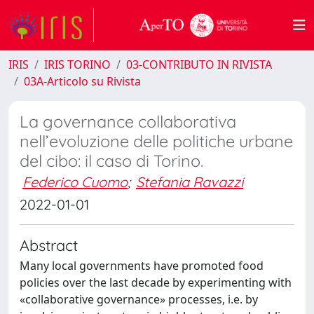
IRIS
IRIS TORINO
03-CONTRIBUTO IN RIVISTA
03A-Articolo su Rivista
La governance collaborativa
nell’evoluzione delle politiche urbane
del cibo: il caso di Torino.
Federico Cuomo
;
Stefania Ravazzi
2022-01-01
Abstract
Many local governments have promoted food
policies over the last decade by experimenting with
«collaborative governance» processes, i.e. by