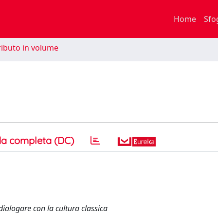
Home
Sfo
ibuto in volume
a completa (DC)
dialogare con la cultura classica