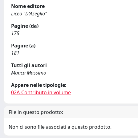
Nome editore
Liceo "D'Azeglio"
Pagine (da)
175
Pagine (a)
181
Tutti gli autori
Manca Massimo
Appare nelle tipologie:
02A-Contributo in volume
File in questo prodotto:
Non ci sono file associati a questo prodotto.