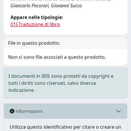
Giancarlo Pecorari, Giovanni Succo
Appare nelle tipologie:
01I-Traduzione di libro
File in questo prodotto:
Non ci sono file associati a questo prodotto.
I documenti in IRIS sono protetti da copyright e
tutti i diritti sono riservati, salvo diversa
indicazione.
Informazioni
Utilizza questo identificativo per citare o creare un