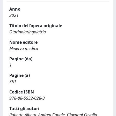
Anno
2021
Titolo dell'opera originale
Otorinolaringoiatria
Nome editore
Minerva medica
Pagine (da)
1
Pagine (a)
351
Codice ISBN
978-88-5532-028-3
Tutti gli autori
Roberto Albera, Andrea Canale, Giovanni Cavallo,