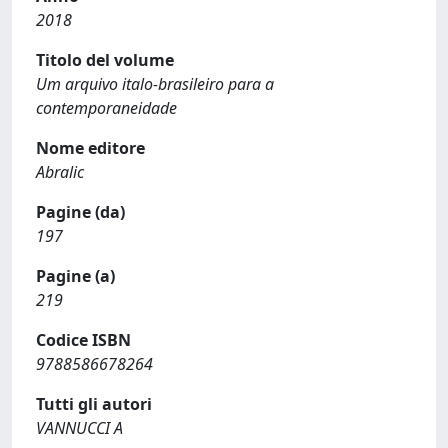
2018
Titolo del volume
Um arquivo italo-brasileiro para a
contemporaneidade
Nome editore
Abralic
Pagine (da)
197
Pagine (a)
219
Codice ISBN
9788586678264
Tutti gli autori
VANNUCCI A