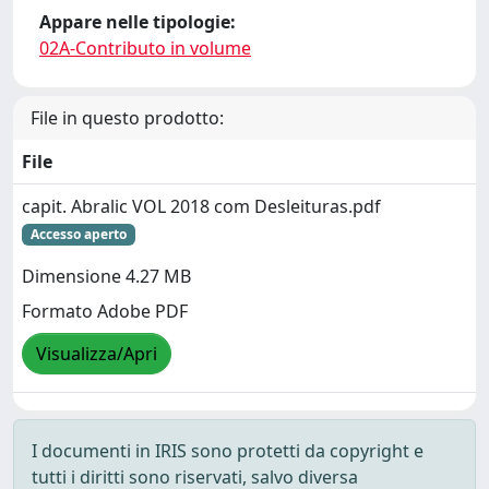
Appare nelle tipologie:
02A-Contributo in volume
File in questo prodotto:
File
capit. Abralic VOL 2018 com Desleituras.pdf
Accesso aperto
Dimensione 4.27 MB
Formato Adobe PDF
Visualizza/Apri
I documenti in IRIS sono protetti da copyright e
tutti i diritti sono riservati, salvo diversa