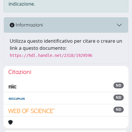
indicazione.
Informazioni
Utilizza questo identificativo per citare o creare un
link a questo documento:
https://hdl.handle.net/2318/1929596
Citazioni
ND
ND
ND