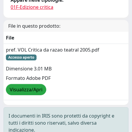
01F-Edizione critica
File in questo prodotto:
File
pref. VOL Critica da razao teatral 2005.pdf
Accesso aperto
Dimensione 3.01 MB
Formato Adobe PDF
Visualizza/Apri
I documenti in IRIS sono protetti da copyright e
tutti i diritti sono riservati, salvo diversa
indicazione.