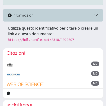
Informazioni
Utilizza questo identificativo per citare o creare un
link a questo documento:
https://hdl.handle.net/2318/1929607
Citazioni
ND
ND
ND
social impact