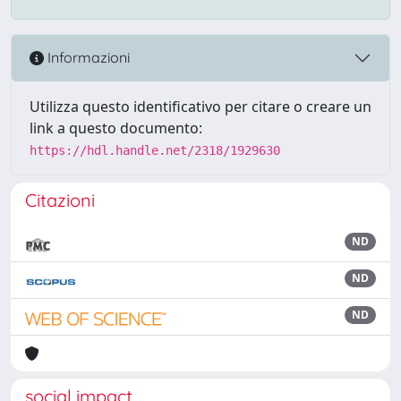
Informazioni
Utilizza questo identificativo per citare o creare un
link a questo documento:
https://hdl.handle.net/2318/1929630
Citazioni
ND
ND
ND
social impact