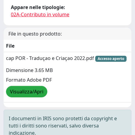
Appare nelle tipologie:
02A-Contributo in volume
File in questo prodotto:
File
cap POR - Traduçao e Criaçao 2022.pdf
Accesso aperto
Dimensione 3.65 MB
Formato Adobe PDF
Visualizza/Apri
I documenti in IRIS sono protetti da copyright e
tutti i diritti sono riservati, salvo diversa
indicazione.