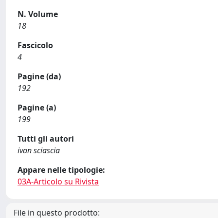
N. Volume
18
Fascicolo
4
Pagine (da)
192
Pagine (a)
199
Tutti gli autori
ivan sciascia
Appare nelle tipologie:
03A-Articolo su Rivista
File in questo prodotto: