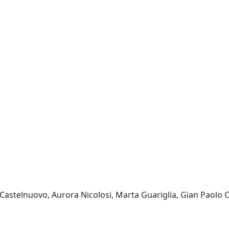
astelnuovo, Aurora Nicolosi, Marta Guariglia, Gian Paolo Ca