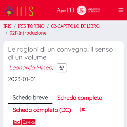
IRIS
IRIS TORINO
02-CAPITOLO DI LIBRO
02F-Introduzione
Le ragioni di un convegno, il senso
di un volume
Leonardo Mineo
;
2023-01-01
Scheda breve
Scheda completa
Scheda completa (DC)