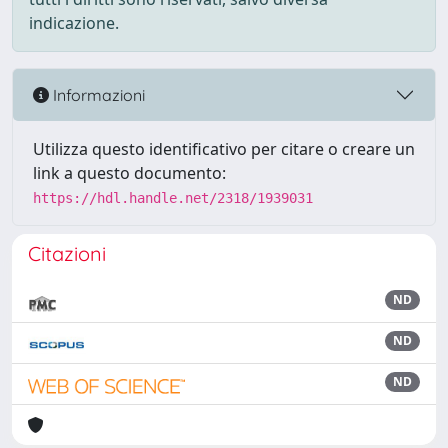
indicazione.
Informazioni
Utilizza questo identificativo per citare o creare un
link a questo documento:
https://hdl.handle.net/2318/1939031
Citazioni
ND
ND
ND