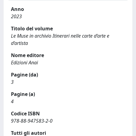
Anno
2023
Titolo del volume
Le Muse in archivio Itinerari nelle carte d’arte e
d’artista
Nome editore
Edizioni Anai
Pagine (da)
3
Pagine (a)
4
Codice ISBN
978-88-947583-2-0
Tutti gli autori