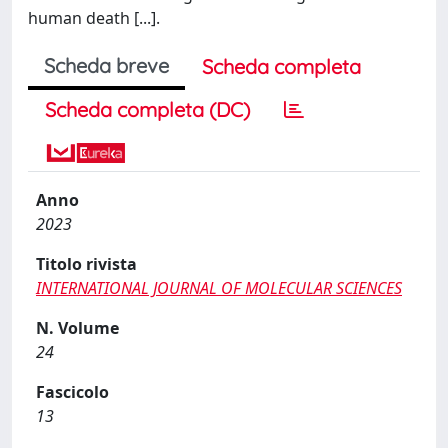
human death [...].
Scheda breve
Scheda completa
Scheda completa (DC)
Anno
2023
Titolo rivista
INTERNATIONAL JOURNAL OF MOLECULAR SCIENCES
N. Volume
24
Fascicolo
13