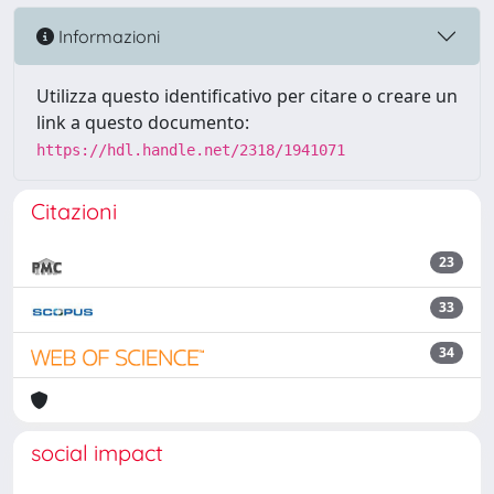
Informazioni
Utilizza questo identificativo per citare o creare un
link a questo documento:
https://hdl.handle.net/2318/1941071
Citazioni
23
33
34
social impact