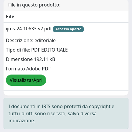
File in questo prodotto:
File
ijms-24-10633-v2.pdf
Accesso aperto
Descrizione: editoriale
Tipo di file: PDF EDITORIALE
Dimensione 192.11 kB
Formato Adobe PDF
Visualizza/Apri
I documenti in IRIS sono protetti da copyright e
tutti i diritti sono riservati, salvo diversa
indicazione.