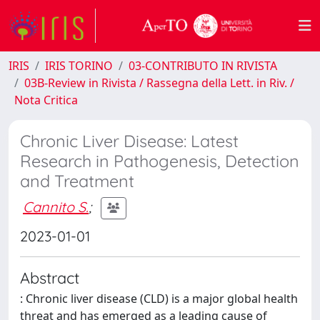
IRIS
IRIS TORINO
03-CONTRIBUTO IN RIVISTA
03B-Review in Rivista / Rassegna della Lett. in Riv. /
Nota Critica
Chronic Liver Disease: Latest
Research in Pathogenesis, Detection
and Treatment
Cannito S.
;
2023-01-01
Abstract
: Chronic liver disease (CLD) is a major global health
threat and has emerged as a leading cause of