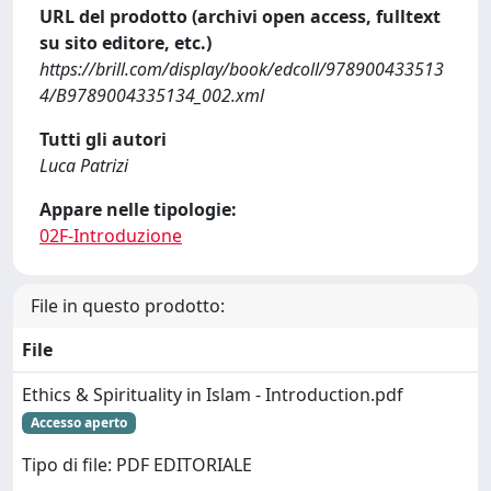
URL del prodotto (archivi open access, fulltext
su sito editore, etc.)
https://brill.com/display/book/edcoll/978900433513
4/B9789004335134_002.xml
Tutti gli autori
Luca Patrizi
Appare nelle tipologie:
02F-Introduzione
File in questo prodotto:
File
Ethics & Spirituality in Islam - Introduction.pdf
Accesso aperto
Tipo di file: PDF EDITORIALE