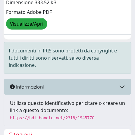
Dimensione 333.52 kB
Formato Adobe PDF
Visualizza/Apri
I documenti in IRIS sono protetti da copyright e
tutti i diritti sono riservati, salvo diversa
indicazione.
Informazioni
Utilizza questo identificativo per citare o creare un
link a questo documento:
https://hdl.handle.net/2318/1945770
Citazioni