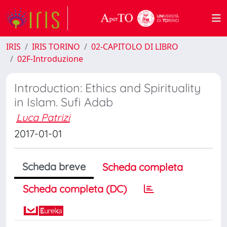
IRIS
IRIS TORINO
02-CAPITOLO DI LIBRO
02F-Introduzione
Introduction: Ethics and Spirituality
in Islam. Sufi Adab
Luca Patrizi
2017-01-01
Scheda breve
Scheda completa
Scheda completa (DC)