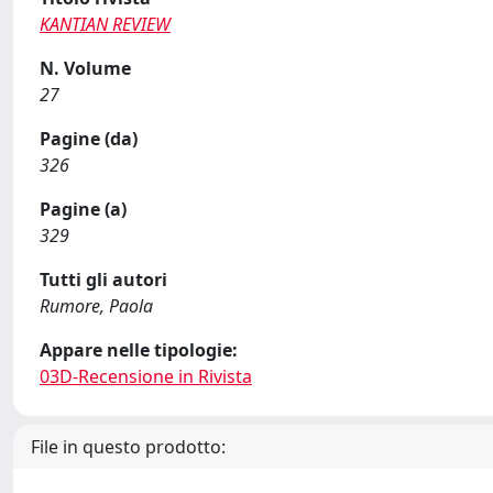
KANTIAN REVIEW
N. Volume
27
Pagine (da)
326
Pagine (a)
329
Tutti gli autori
Rumore, Paola
Appare nelle tipologie:
03D-Recensione in Rivista
File in questo prodotto: