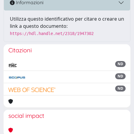
Informazioni
Utilizza questo identificativo per citare o creare un
link a questo documento:
https://hdl.handle.net/2318/1947302
Citazioni
ND
ND
ND
social impact