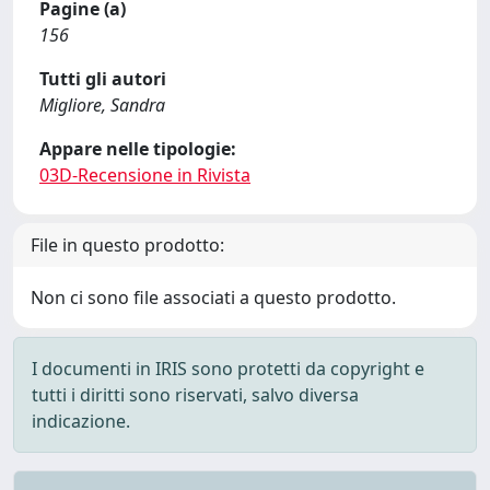
Pagine (a)
156
Tutti gli autori
Migliore, Sandra
Appare nelle tipologie:
03D-Recensione in Rivista
File in questo prodotto:
Non ci sono file associati a questo prodotto.
I documenti in IRIS sono protetti da copyright e
tutti i diritti sono riservati, salvo diversa
indicazione.