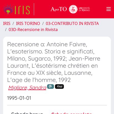
IRIS
IRIS TORINO
03-CONTRIBUTO IN RIVISTA
03D-Recensione in Rivista
Recensione a: Antoine Faivre,
L'esoterismo. Storia e significati,
Milano, Sugarco, 1992; Jean-Pierre
Laurant, L'ésotérisme chrétien en
France au XIX siècle, Lausanne,
L'age de l'homme, 1992
Migliore, Sandra
First
1995-01-01