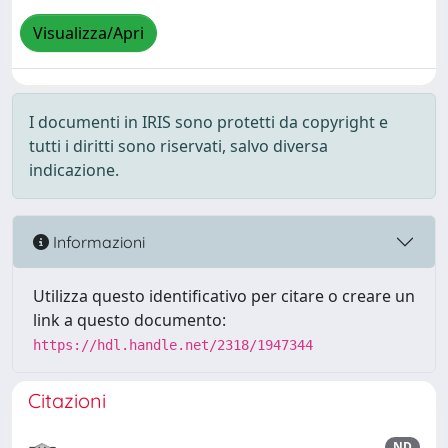
Visualizza/Apri
I documenti in IRIS sono protetti da copyright e
tutti i diritti sono riservati, salvo diversa
indicazione.
Informazioni
Utilizza questo identificativo per citare o creare un
link a questo documento:
https://hdl.handle.net/2318/1947344
Citazioni
ND