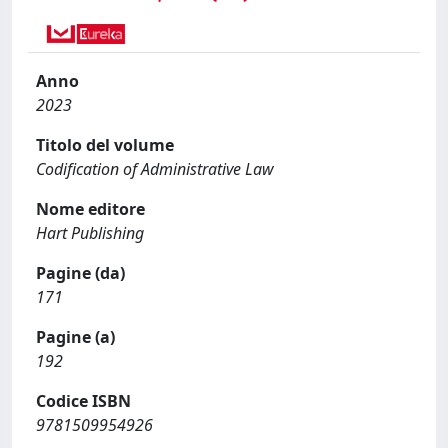
Anno
2023
Titolo del volume
Codification of Administrative Law
Nome editore
Hart Publishing
Pagine (da)
171
Pagine (a)
192
Codice ISBN
9781509954926