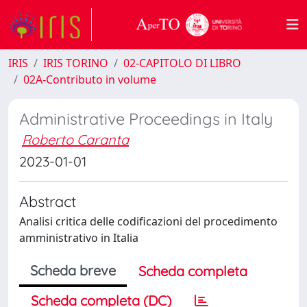
IRIS
IRIS TORINO
02-CAPITOLO DI LIBRO
02A-Contributo in volume
Administrative Proceedings in Italy
Roberto Caranta
2023-01-01
Abstract
Analisi critica delle codificazioni del procedimento
amministrativo in Italia
Scheda breve
Scheda completa
Scheda completa (DC)