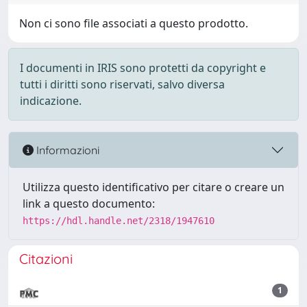
Non ci sono file associati a questo prodotto.
I documenti in IRIS sono protetti da copyright e
tutti i diritti sono riservati, salvo diversa
indicazione.
Informazioni
Utilizza questo identificativo per citare o creare un
link a questo documento:
https://hdl.handle.net/2318/1947610
Citazioni
1