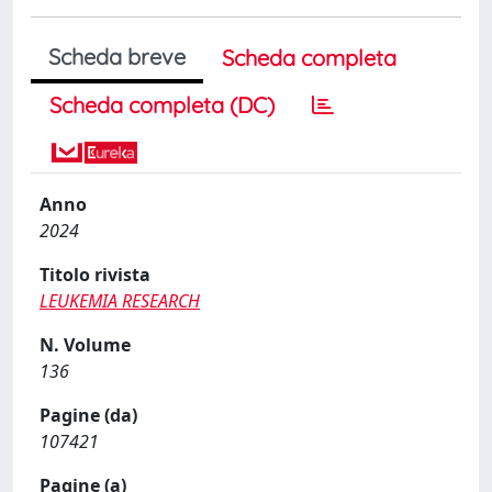
Scheda breve
Scheda completa
Scheda completa (DC)
Anno
2024
Titolo rivista
LEUKEMIA RESEARCH
N. Volume
136
Pagine (da)
107421
Pagine (a)